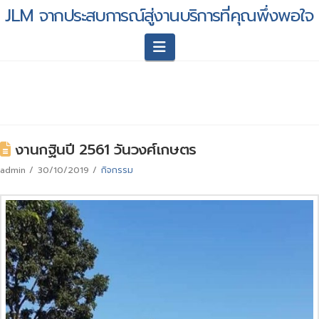
JLM จากประสบการณ์สู่งานบริการที่คุณพึ่งพอใจ
Navigation
งานกฐินปี 2561 วันวงศ์เกษตร
admin
30/10/2019
กิจกรรม