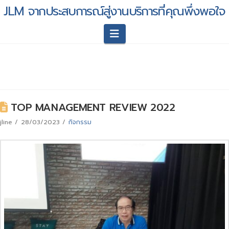
JLM จากประสบการณ์สู่งานบริการที่คุณพึ่งพอใจ
Navigation
TOP MANAGEMENT REVIEW 2022
jline
28/03/2023
กิจกรรม